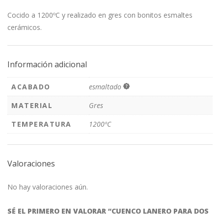
Cocido a 1200ºC y realizado en gres con bonitos esmaltes
cerámicos.
Información adicional
ACABADO
esmaltado
MATERIAL
Gres
TEMPERATURA
1200ºC
Valoraciones
No hay valoraciones aún.
SÉ EL PRIMERO EN VALORAR “CUENCO LANERO PARA DOS