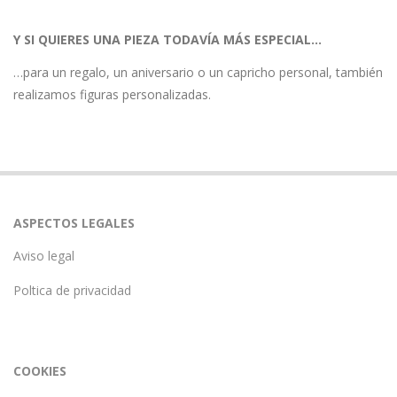
Y SI QUIERES UNA PIEZA TODAVÍA MÁS ESPECIAL…
…para un regalo, un aniversario o un capricho personal, también
realizamos figuras personalizadas.
ASPECTOS LEGALES
Aviso legal
Poltica de privacidad
COOKIES