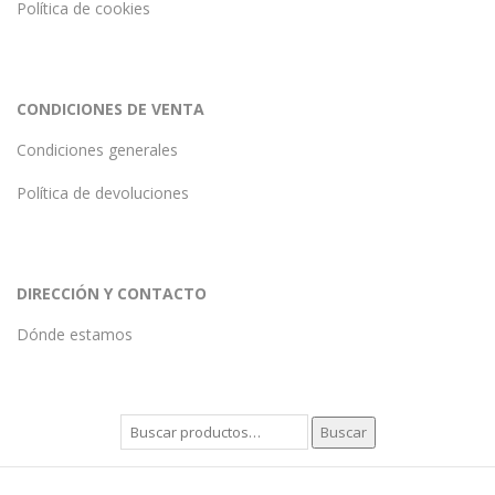
Política de cookies
CONDICIONES DE VENTA
Condiciones generales
Política de devoluciones
DIRECCIÓN Y CONTACTO
Dónde estamos
Buscar
Buscar
por: