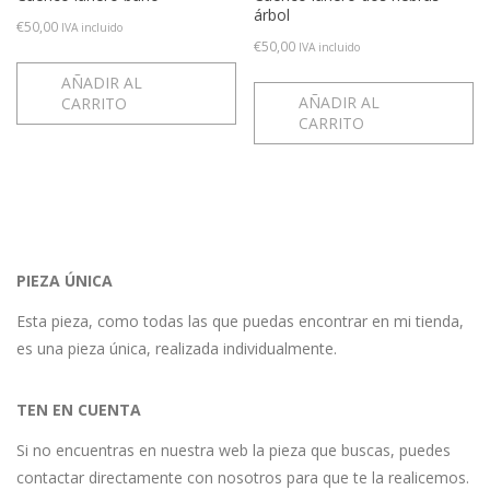
árbol
€
50,00
IVA incluido
€
50,00
IVA incluido
AÑADIR AL
AÑADIR AL
CARRITO
CARRITO
PIEZA ÚNICA
Esta pieza, como todas las que puedas encontrar en mi tienda,
es una pieza única, realizada individualmente.
TEN EN CUENTA
Si no encuentras en nuestra web la pieza que buscas, puedes
contactar directamente con nosotros para que te la realicemos.