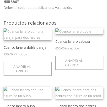
HEBRAS”
Debes
acceder
para publicar una valoración.
Productos relacionados
Cuenco lanero cabeza
Cuenco lanero doble pareja
€
50,00
IVA incluido
€
50,00
IVA incluido
AÑADIR AL
CARRITO
AÑADIR AL
CARRITO
Cuenco lanero búho
Cuenco lanero dos hebras